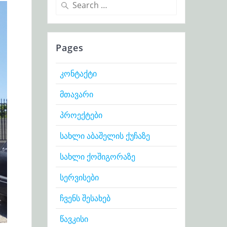
Search
for:
Pages
კონტაქტი
მთავარი
პროექტები
სახლი აბაშელის ქუჩაზე
სახლი ქოშიგორაზე
სერვისები
ჩვენს შესახებ
წავკისი