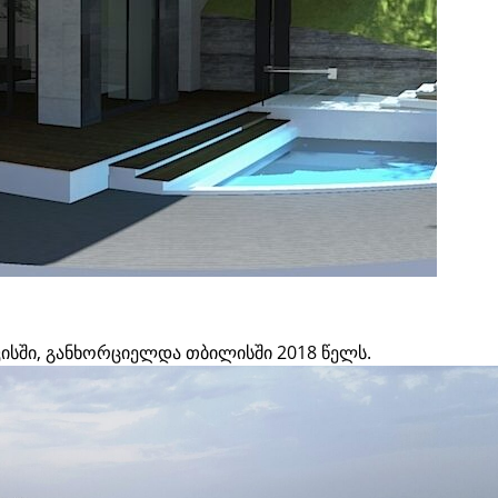
ისში, განხორციელდა თბილისში 2018 წელს.