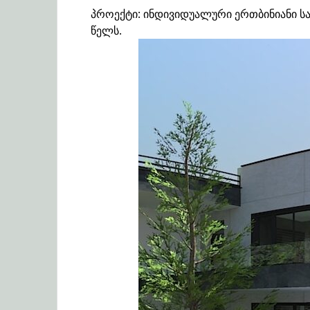
პროექტი: ინდივიდუალური ერთბინიანი ს
წელს.