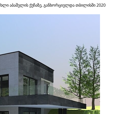
ახლი აბაშელის ქუჩაზე, განხორციელდა თბილისში 2020