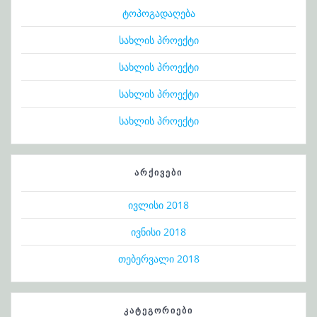
ტოპოგადაღება
სახლის პროექტი
სახლის პროექტი
სახლის პროექტი
სახლის პროექტი
ᲐᲠᲥᲘᲕᲔᲑᲘ
ივლისი 2018
ივნისი 2018
თებერვალი 2018
ᲙᲐᲢᲔᲒᲝᲠᲘᲔᲑᲘ