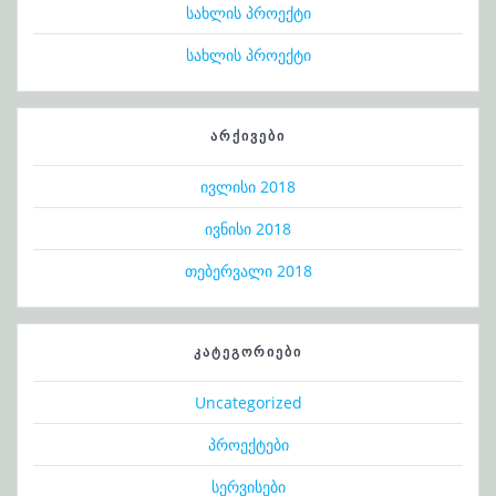
სახლის პროექტი
სახლის პროექტი
ᲐᲠᲥᲘᲕᲔᲑᲘ
ივლისი 2018
ივნისი 2018
თებერვალი 2018
ᲙᲐᲢᲔᲒᲝᲠᲘᲔᲑᲘ
Uncategorized
პროექტები
სერვისები