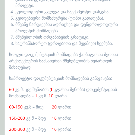
პროექტი.
გეოლოგიური კვლევა და საექსპერტო დასკვნა.
გეოდეზიური მომსახურება (ტოპო გადაღება).
მწვანე ნარგავების აღრიცხვა და დენდროლოგიური
პროექტის მომზადება.
მშენებლობის ორგანიზების გრაფიკი.
სატრანსპორტო (დროებითი და მუდმივი) სქემები.
სრული დოკუმენტაციის მომზადება ქ.თბილისის მერიის
არქიტექტურის სამსახურში მშენებლობის ნებართვის
მისაღებად.
საპროექტო დოკუმენტაციის მომზადების განფასება:
60
კვ.მ.–დე შენობის (
I
კლასის შენობა) დოკუმენტაციის
მომზადება –
1
კვ.მ.
10
ლარი.
60-150
კვ.მ – მდე
20
ლარი;
150-200
კვ.მ – მდე
18
ლარი;
200-300
კვ.მ – მდე
16
ლარი;