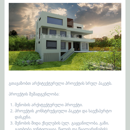
გთავაზობთ არქიტექტურული პროექტის სრულ პაკეტს.
პროექტის შემადგენლობა:
შენობის არქიტექტურული პროექტი.
პროექტის კონსტრუქციული პაკეტი და საექსპერტო
დასკვნა.
შენობის შიდა ქსელების (ელ. გაყვანილობა, გაზი,
გათბობა ვენტილაცია, წყლის და წყალარინების)